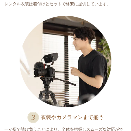
レンタル衣装は着付けとセットで格安に提供しています。
衣装やカメラマンまで揃う
一か所で請け負うことにより、全体を把握しスムーズな対応がで