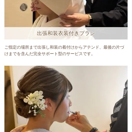
出張和装衣装付きプラン
ご指定の場所まで出張し和装の着付けからアテンド、最後の片づ
けまでを含んだ完全サポート型のサービスです。