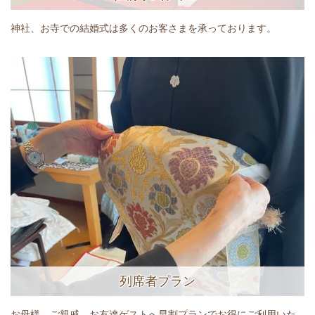
神社、お寺での結婚式は多くのお客さまを承っております。
列席者プラン
お母様、ご親戚、お友達ゲストへ早割プランでお得にご利用いた