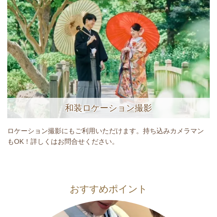
和装ロケーション撮影
ロケーション撮影にもご利用いただけます。持ち込みカメラマン
もOK！詳しくはお問合せください。
おすすめポイント