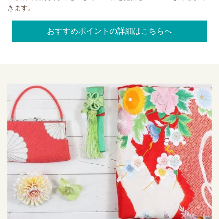
きます。
おすすめポイントの詳細はこちらへ