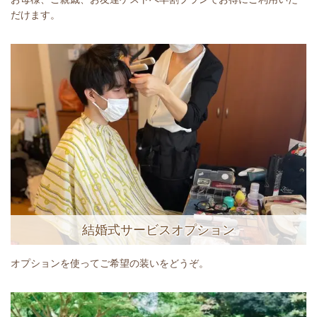
だけます。
結婚式サービスオプション
オプションを使ってご希望の装いをどうぞ。