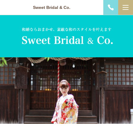
Sweet Bridal & Co.