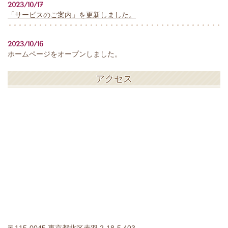
2023/10/17
「サービスのご案内」を更新しました。
2023/10/16
ホームページをオープンしました。
アクセス