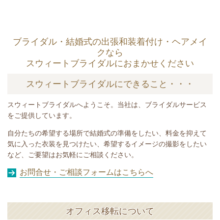
ブライダル・結婚式の出張和装着付け・ヘアメイ
クなら
スウィートブライダル
におまかせください
スウィートブライダルにできること・・・
スウィートブライダルへようこそ。当社は、ブライダルサービス
をご提供しています。
自分たちの希望する場所で結婚式の準備をしたい、料金を抑えて
気に入った衣装を見つけたい、希望するイメージの撮影をしたい
など、ご要望はお気軽にご相談ください。
お問合せ・ご相談フォームはこちらへ
オフィス移転について