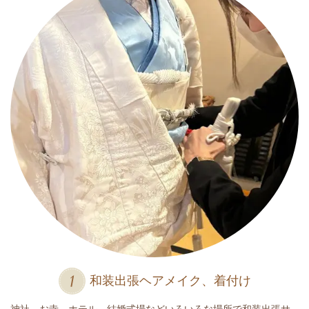
和装出張ヘアメイク、着付け