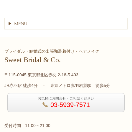
MENU
ブライダル・結婚式の出張和装着付け・ヘアメイク
Sweet Bridal & Co.
〒115-0045 東京都北区赤羽 2-18-5 403
JR赤羽駅 徒歩4分 ・ 東京メトロ赤羽岩淵駅 徒歩5分
お気軽にお問合せ・ご相談ください
03-5939-7571
受付時間：11:00～21:00