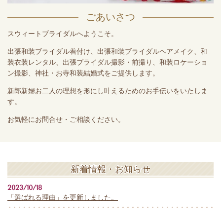
ごあいさつ
スウィートブライダルへようこそ。
出張和装ブライダル着付け、出張和装ブライダルヘアメイク、和
装衣装レンタル、出張ブライダル撮影・前撮り、和装ロケーショ
ン撮影、神社・お寺和装結婚式をご提供します。
新郎新婦お二人の理想を形にし叶えるためのお手伝いをいたしま
す。
お気軽にお問合せ・ご相談ください。
新着情報・お知らせ
2023/10/18
「選ばれる理由」を更新しました。