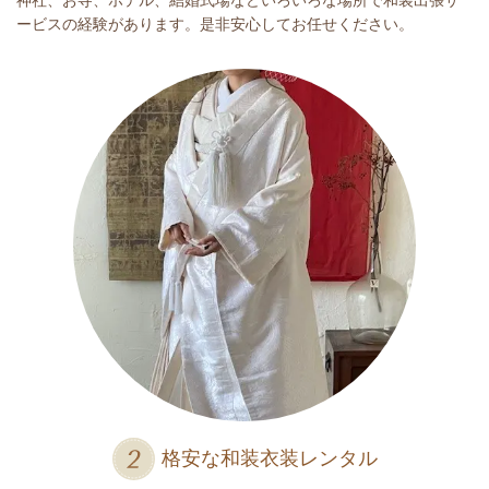
神社、お寺、ホテル、結婚式場などいろいろな場所で和装出張サ
ービスの経験があります。是非安心してお任せください。
格安な和装衣装レンタル